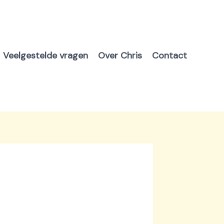
Veelgestelde vragen
Over Chris
Contact